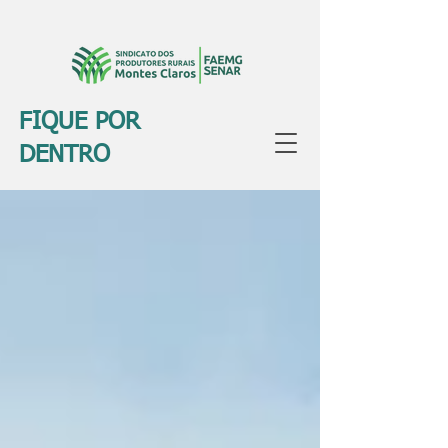
FIQUE POR
DENTRO