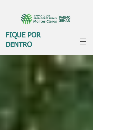
FIQUE POR
DENTRO