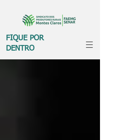
FIQUE POR
DENTRO