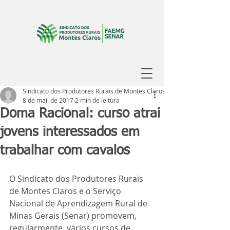
Sindicato dos Produtores Rurais de Montes Claros
8 de mai. de 2017
2 min de leitura
Doma Racional: curso atrai
jovens interessados em
trabalhar com cavalos
​O Sindicato dos Produtores Rurais 
de Montes Claros e o Serviço 
Nacional de Aprendizagem Rural de 
Minas Gerais (Senar) promovem, 
regularmente, vários cursos de 