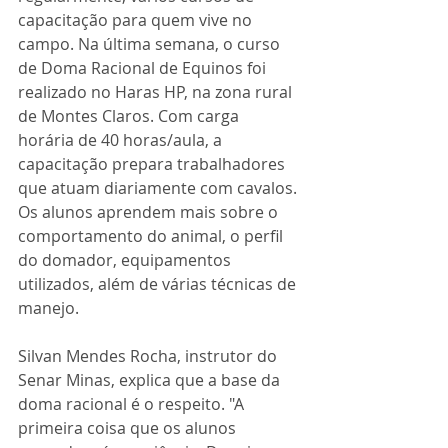
capacitação para quem vive no 
campo. Na última semana, o curso 
de Doma Racional de Equinos foi 
realizado no Haras HP, na zona rural 
de Montes Claros. Com carga 
horária de 40 horas/aula, a 
capacitação prepara trabalhadores 
que atuam diariamente com cavalos. 
Os alunos aprendem mais sobre o 
comportamento do animal, o perfil 
do domador, equipamentos 
utilizados, além de várias técnicas de 
manejo.
Silvan Mendes Rocha, instrutor do 
Senar Minas, explica que a base da 
doma racional é o respeito. "A 
primeira coisa que os alunos 