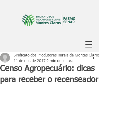
Sindicato dos Produtores Rurais de Montes Claros
11 de out. de 2017
2 min de leitura
Censo Agropecuário: dicas
para receber o recenseador