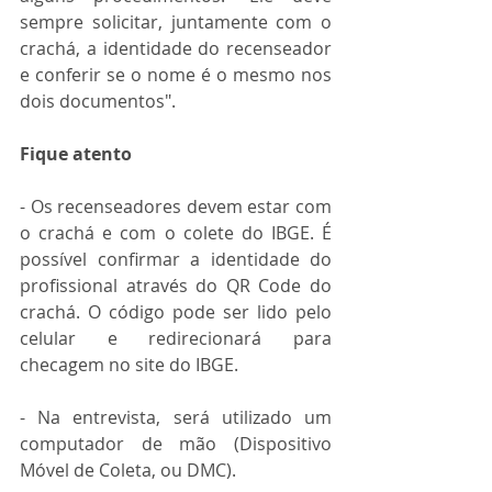
sempre solicitar, juntamente com o 
crachá, a identidade do recenseador 
e conferir se o nome é o mesmo nos 
dois documentos".
Fique atento
- Os recenseadores devem estar com 
o crachá e com o colete do IBGE. É 
possível confirmar a identidade do 
profissional através do QR Code do 
crachá. O código pode ser lido pelo 
celular e redirecionará para 
checagem no site do IBGE.
- Na entrevista, será utilizado um 
computador de mão (Dispositivo 
Móvel de Coleta, ou DMC).