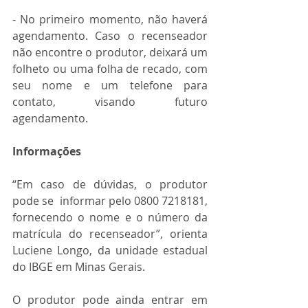
- No primeiro momento, não haverá 
agendamento. Caso o recenseador 
não encontre o produtor, deixará um 
folheto ou uma folha de recado, com 
seu nome e um telefone para 
contato, visando futuro 
agendamento. 
Informações
“Em caso de dúvidas, o produtor 
pode se  informar pelo 0800 7218181, 
fornecendo o nome e o número da 
matrícula do recenseador”, orienta 
Luciene Longo, da unidade estadual 
do IBGE em Minas Gerais.
O produtor pode ainda entrar em 