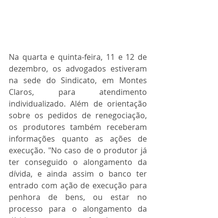
Na quarta e quinta-feira, 11 e 12 de 
dezembro, os advogados estiveram 
na sede do Sindicato, em Montes 
Claros, para atendimento 
individualizado. Além de orientação 
sobre os pedidos de renegociação, 
os produtores também receberam 
informações quanto as ações de 
execução. "No caso de o produtor já 
ter conseguido o alongamento da 
dívida, e ainda assim o banco ter 
entrado com ação de execução para 
penhora de bens, ou estar no 
processo para o alongamento da 