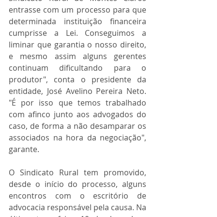
entrasse com um processo para que 
determinada instituição financeira 
cumprisse a Lei. Conseguimos a 
liminar que garantia o nosso direito, 
e mesmo assim alguns gerentes 
continuam dificultando para o 
produtor", conta o presidente da 
entidade, José Avelino Pereira Neto. 
"É por isso que temos trabalhado 
com afinco junto aos advogados do 
caso, de forma a não desamparar os 
associados na hora da negociação", 
garante.
O Sindicato Rural tem promovido, 
desde o início do processo, alguns 
encontros com o escritório de 
advocacia responsável pela causa. Na 