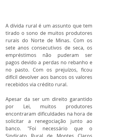
A dívida rural é um assunto que tem 
tirado o sono de muitos produtores 
rurais do Norte de Minas. Com os 
sete anos consecutivos de seca, os 
empréstimos não puderam ser 
pagos devido a perdas no rebanho e 
no pasto. Com os prejuízos, ficou 
difícil devolver aos bancos os valores 
recebidos via crédito rural.
Apesar da ser um direito garantido 
por Lei, muitos produtores 
encontraram dificuldades na hora de 
solicitar a renegociação junto ao 
banco. "Foi necessário que o 
Sindicato Rural de Montes Claros 