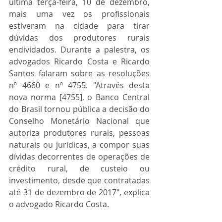
última terça-feira, 10 de dezembro, 
mais uma vez os profissionais 
estiveram na cidade para tirar 
dúvidas dos produtores rurais 
endividados. Durante a palestra, os 
advogados Ricardo Costa e Ricardo 
Santos falaram sobre as resoluções 
nº 4660 e nº 4755. "Através desta 
nova norma [4755], o Banco Central 
do Brasil tornou pública a decisão do 
Conselho Monetário Nacional que 
autoriza produtores rurais, pessoas 
naturais ou jurídicas, a compor suas 
dívidas decorrentes de operações de 
crédito rural, de custeio ou 
investimento, desde que contratadas 
até 31 de dezembro de 2017", explica 
o advogado Ricardo Costa.