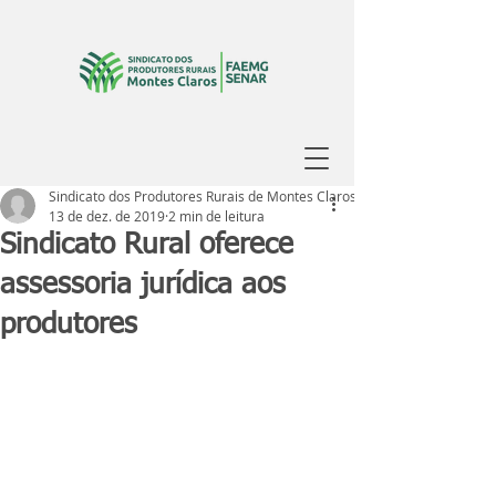
Sindicato dos Produtores Rurais de Montes Claros
13 de dez. de 2019
2 min de leitura
Sindicato Rural oferece
assessoria jurídica aos
produtores