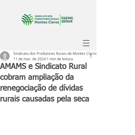
Sindicato dos Produtores Rurais de Montes Claros
11 de mar. de 2024
1 min de leitura
AMAMS e Sindicato Rural
cobram ampliação da
renegociação de dívidas
rurais causadas pela seca