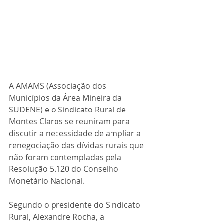
A AMAMS (Associação dos 
Municípios da Área Mineira da 
SUDENE) e o Sindicato Rural de 
Montes Claros se reuniram para 
discutir a necessidade de ampliar a 
renegociação das dívidas rurais que 
não foram contempladas pela 
Resolução 5.120 do Conselho 
Monetário Nacional.
Segundo o presidente do Sindicato 
Rural, Alexandre Rocha, a 