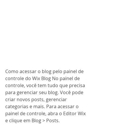
Como acessar o blog pelo painel de 
controle do Wix Blog No painel de 
controle, você tem tudo que precisa 
para gerenciar seu blog. Você pode 
criar novos posts, gerenciar 
categorias e mais. Para acessar o 
painel de controle, abra o Editor Wix 
e clique em Blog > Posts.  