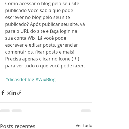
Como acessar o blog pelo seu site 
publicado
Você sabia que pode 
escrever no blog pelo seu site 
publicado? Após publicar seu site, vá 
para o URL do site e faça login na 
sua conta Wix. Lá você pode 
escrever e editar posts, gerenciar 
comentários, fixar posts e mais! 
Precisa apenas clicar no ícone ( ⠇) 
para ver tudo o que você pode fazer.
#dicasdeblog
#WixBlog
Posts recentes
Ver tudo