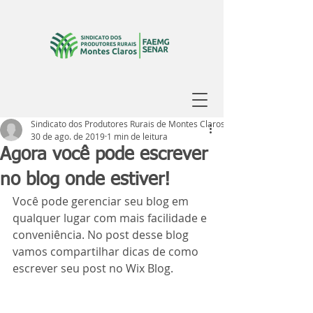
Sindicato dos Produtores Rurais de Montes Claros
30 de ago. de 2019
1 min de leitura
Agora você pode escrever
no blog onde estiver!
Você pode gerenciar seu blog em 
qualquer lugar com mais facilidade e 
conveniência. No post desse blog 
vamos compartilhar dicas de como 
escrever seu post no Wix Blog.