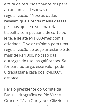
a falta de recursos financeiros para 
arcar com as despesas da 
regularização. “Nossos dados 
revelam que a renda média dessas 
pessoas, que em sua maioria 
trabalha com pecuária de corte ou 
leite, é de até R$1.000/mês com a 
atividade. O valor mínimo para uma 
regularização de poço artesiano é de 
mais de R$4.000, no caso das 
outorgas de uso insignificantes. Se 
for para outorga, esse valor pode 
ultrapassar a casa dos R$8.000”, 
destaca.
Para o presidente do Comitê da 
Bacia Hidrográfica do Rio Verde 
Grande, Flávio Gonçalves Oliveira, o 