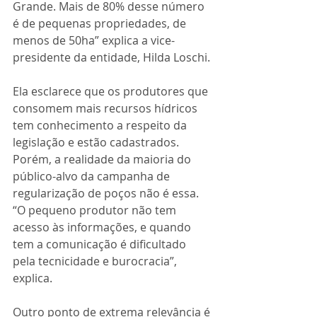
Grande. Mais de 80% desse número 
é de pequenas propriedades, de 
menos de 50ha” explica a vice-
presidente da entidade, Hilda Loschi.
Ela esclarece que os produtores que 
consomem mais recursos hídricos 
tem conhecimento a respeito da 
legislação e estão cadastrados. 
Porém, a realidade da maioria do 
público-alvo da campanha de 
regularização de poços não é essa. 
“O pequeno produtor não tem 
acesso às informações, e quando 
tem a comunicação é dificultado 
pela tecnicidade e burocracia”, 
explica. 
Outro ponto de extrema relevância é 