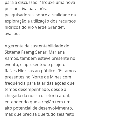
para a discussão. “Trouxe uma nova 
perspectiva para nós, 
pesquisadores, sobre a realidade da 
exploração e utilização dos recursos 
hídricos do Rio Verde Grande”, 
avaliou.
A gerente de sustentabilidade do 
Sistema Faemg Senar, Mariana 
Ramos, também esteve presente no 
evento, e apresentou o projeto 
Raízes Hídricas ao público. “Estamos 
presentes no Norte de Minas com 
frequência para falar das ações que 
temos desempenhado, desde a 
chegada da nossa diretoria atual, 
entendendo que a região tem um 
alto potencial de desenvolvimento, 
mas que precisa que tudo seja feito 