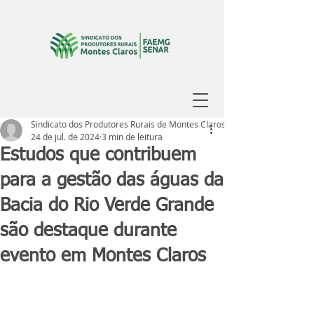
Sindicato dos Produtores Rurais de Montes Claros
24 de jul. de 2024
3 min de leitura
Estudos que contribuem
para a gestão das águas da
Bacia do Rio Verde Grande
são destaque durante
evento em Montes Claros