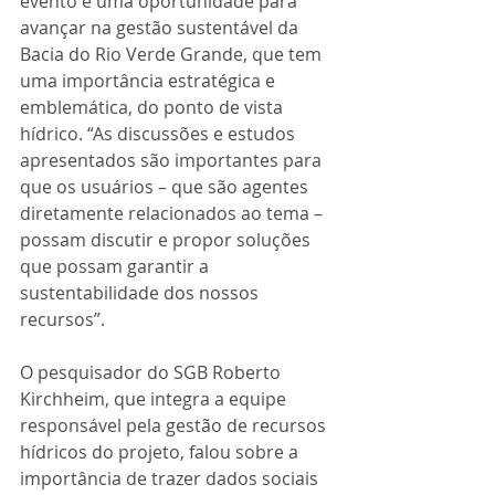
evento é uma oportunidade para 
avançar na gestão sustentável da 
Bacia do Rio Verde Grande, que tem 
uma importância estratégica e 
emblemática, do ponto de vista 
hídrico. “As discussões e estudos 
apresentados são importantes para 
que os usuários – que são agentes 
diretamente relacionados ao tema – 
possam discutir e propor soluções 
que possam garantir a 
sustentabilidade dos nossos 
recursos”. 
O pesquisador do SGB Roberto 
Kirchheim, que integra a equipe 
responsável pela gestão de recursos 
hídricos do projeto, falou sobre a 
importância de trazer dados sociais 