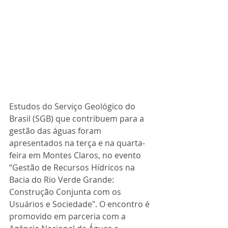
Estudos do Serviço Geológico do 
Brasil (SGB) que contribuem para a 
gestão das águas foram 
apresentados na terça e na quarta-
feira em Montes Claros, no evento 
“Gestão de Recursos Hídricos na 
Bacia do Rio Verde Grande: 
Construção Conjunta com os 
Usuários e Sociedade". O encontro é 
promovido em parceria com a 