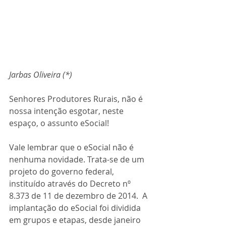
Jarbas Oliveira (*)
Senhores Produtores Rurais, não é 
nossa intenção esgotar, neste 
espaço, o assunto eSocial! 
Vale lembrar que o eSocial não é 
nenhuma novidade. Trata-se de um 
projeto do governo federal, 
instituído através do Decreto nº 
8.373 de 11 de dezembro de 2014.  A 
implantação do eSocial foi dividida 
em grupos e etapas, desde janeiro 