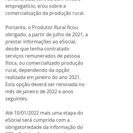
empregatício, e/ou sobre a 
comercialização da produção rural.
Portanto, o Produtor Rural ficou 
obrigado, a partir de julho de 2021, a 
prestar informações ao eSocial, 
desde que tenha contratado 
serviços remunerados de pessoa 
física, ou comercializado produção 
rural, dependendo da opção 
realizada em janeiro do ano 2021. 
Esta opção deverá ser renovada no 
mês de janeiro de 2022 e anos 
seguintes.
Até 10/01/2022 mais uma etapa do 
eSocial será cumprida com a 
obrigatoriedade da informação do 