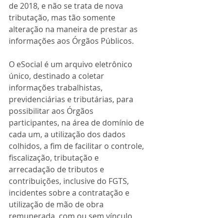
de 2018, e não se trata de nova 
tributação, mas tão somente 
alteração na maneira de prestar as 
informações aos Órgãos Públicos.
O eSocial é um arquivo eletrônico 
único, destinado a coletar 
informações trabalhistas, 
previdenciárias e tributárias, para 
possibilitar aos Órgãos 
participantes, na área de domínio de 
cada um, a utilização dos dados 
colhidos, a fim de facilitar o controle, 
fiscalização, tributação e 
arrecadação de tributos e 
contribuições, inclusive do FGTS, 
incidentes sobre a contratação e 
utilização de mão de obra 
remunerada, com ou sem vínculo 