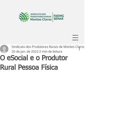
Sindicato dos Produtores Rurais de Montes Claros
20 de jan. de 2022
2 min de leitura
O eSocial e o Produtor
Rural Pessoa Física