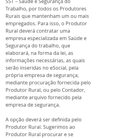
SST – Saúde e Segurança do 
Trabalho, por todos os Produtores 
Rurais que mantenham um ou mais 
empregados. Para isso, o Produtor 
Rural deverá contratar uma 
empresa especializada em Saúde e 
Segurança do trabalho, que 
elaborará, na forma da lei, as 
informações necessárias, as quais 
serão inseridas no eSocial, pela 
própria empresa de segurança, 
mediante procuração fornecida pelo 
Produtor Rural, ou pelo Contador, 
mediante arquivo fornecido pela 
empresa de segurança.
A opção deverá ser definida pelo 
Produtor Rural. Sugerimos ao 
Produtor Rural procurar e se 