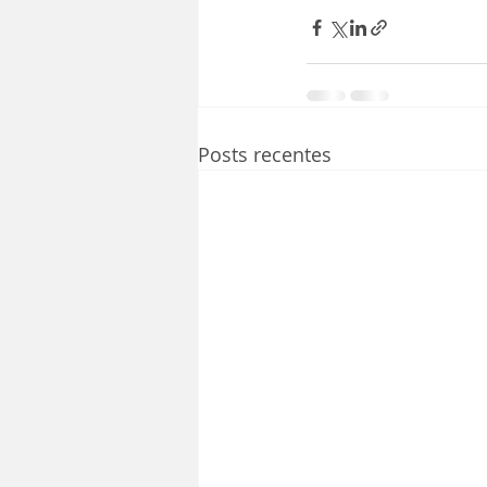
Posts recentes