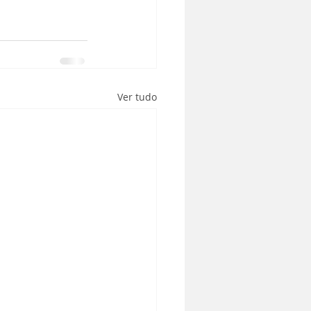
Ver tudo