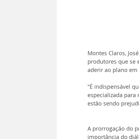
Montes Claros, José
produtores que se 
aderir ao plano em
"É indispensável qu
especializada para 
estão sendo prejudi
A prorrogação do pr
importância do diál