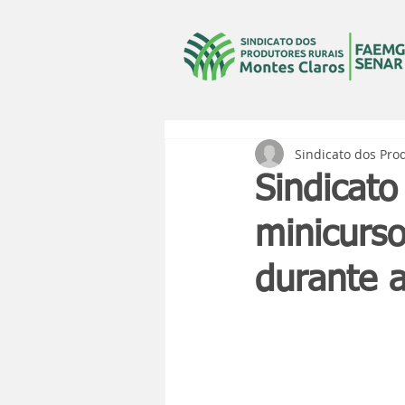
Sindicato dos Pro
Sindicato
minicurso
durante 