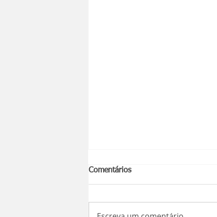
Comentários
Escreva um comentário