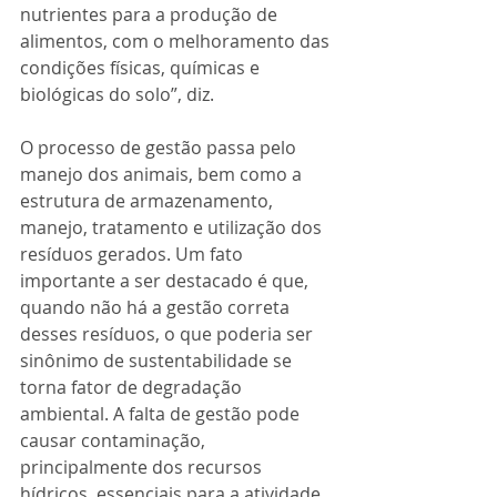
nutrientes para a produção de 
alimentos, com o melhoramento das 
condições físicas, químicas e 
biológicas do solo”, diz.  
O processo de gestão passa pelo 
manejo dos animais, bem como a 
estrutura de armazenamento, 
manejo, tratamento e utilização dos 
resíduos gerados. Um fato 
importante a ser destacado é que, 
quando não há a gestão correta 
desses resíduos, o que poderia ser 
sinônimo de sustentabilidade se 
torna fator de degradação 
ambiental. A falta de gestão pode 
causar contaminação, 
principalmente dos recursos 
hídricos, essenciais para a atividade 