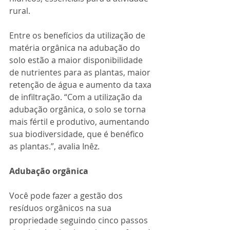
rural.   
Entre os benefícios da utilização de 
matéria orgânica na adubação do 
solo estão a maior disponibilidade 
de nutrientes para as plantas, maior 
retenção de água e aumento da taxa 
de infiltração. “Com a utilização da 
adubação orgânica, o solo se torna 
mais fértil e produtivo, aumentando 
sua biodiversidade, que é benéfico 
as plantas.”, avalia Inêz.  
Adubação orgânica 
Você pode fazer a gestão dos 
resíduos orgânicos na sua 
propriedade seguindo cinco passos 