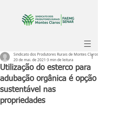
Sindicato dos Produtores Rurais de Montes Claros
20 de mai. de 2021
3 min de leitura
Utilização do esterco para
adubação orgânica é opção
sustentável nas
propriedades