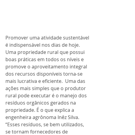
Promover uma atividade sustentável 
é indispensável nos dias de hoje. 
Uma propriedade rural que possui 
boas práticas em todos os níveis e 
promove o aproveitamento integral 
dos recursos disponíveis torna-se 
mais lucrativa e eficiente.  Uma das 
ações mais simples que o produtor 
rural pode executar é o manejo dos 
resíduos orgânicos gerados na 
propriedade. É o que explica a 
engenheira agrônoma Inêz Silva. 
“Esses resíduos, se bem utilizados, 
se tornam fornecedores de 