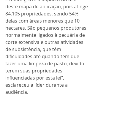
deste mapa de aplicação, pois atinge 
84.105 propriedades, sendo 54% 
delas com áreas menores que 10 
hectares. São pequenos produtores, 
normalmente ligados à pecuária de 
corte extensiva e outras atividades 
de subsistência, que têm 
dificuldades até quando tem que 
fazer uma limpeza de pasto, devido 
terem suas propriedades 
influenciadas por esta lei", 
esclareceu a líder durante a 
audiência. 