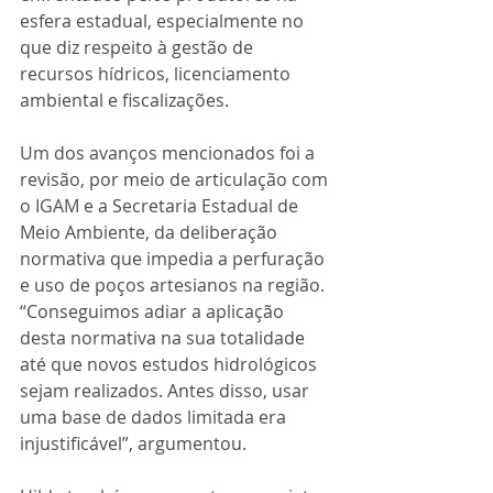
esfera estadual, especialmente no 
que diz respeito à gestão de 
recursos hídricos, licenciamento 
ambiental e fiscalizações.
Um dos avanços mencionados foi a 
revisão, por meio de articulação com 
o IGAM e a Secretaria Estadual de 
Meio Ambiente, da deliberação 
normativa que impedia a perfuração 
e uso de poços artesianos na região. 
“Conseguimos adiar a aplicação 
desta normativa na sua totalidade 
até que novos estudos hidrológicos 
sejam realizados. Antes disso, usar 
uma base de dados limitada era 
injustificável”, argumentou.