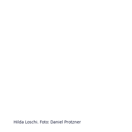
Hilda Loschi. Foto: Daniel Protzner