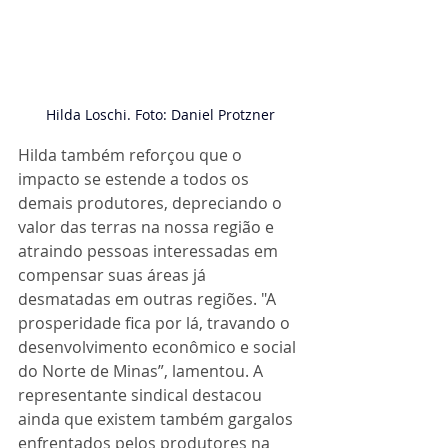
Hilda Loschi. Foto: Daniel Protzner
Hilda também reforçou que o 
impacto se estende a todos os 
demais produtores, depreciando o 
valor das terras na nossa região e 
atraindo pessoas interessadas em 
compensar suas áreas já 
desmatadas em outras regiões. "A 
prosperidade fica por lá, travando o 
desenvolvimento econômico e social 
do Norte de Minas”, lamentou. A 
representante sindical destacou 
ainda que existem também gargalos 
enfrentados pelos produtores na 