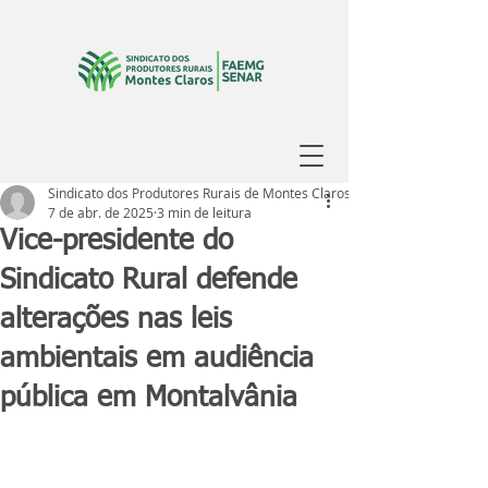
Sindicato dos Produtores Rurais de Montes Claros
7 de abr. de 2025
3 min de leitura
Vice-presidente do
Sindicato Rural defende
alterações nas leis
ambientais em audiência
pública em Montalvânia