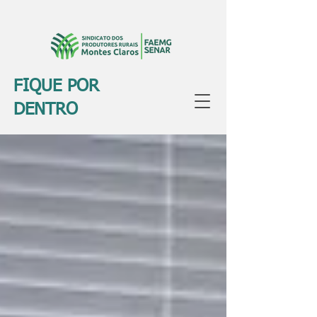
FIQUE POR
DENTRO