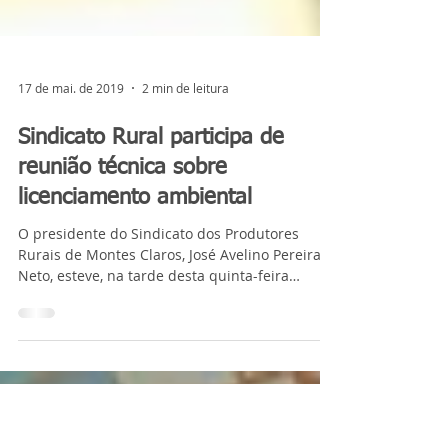
17 de mai. de 2019
2 min de leitura
Sindicato Rural participa de
reunião técnica sobre
licenciamento ambiental
O presidente do Sindicato dos Produtores
Rurais de Montes Claros, José Avelino Pereira
Neto, esteve, na tarde desta quinta-feira
(16/5),...