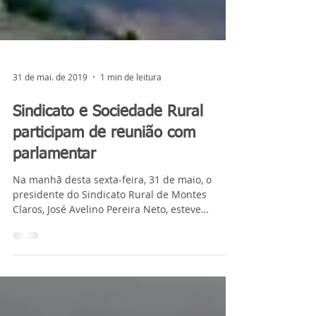
31 de mai. de 2019
1 min de leitura
Sindicato e Sociedade Rural
participam de reunião com
parlamentar
Na manhã desta sexta-feira, 31 de maio, o
presidente do Sindicato Rural de Montes
Claros, José Avelino Pereira Neto, esteve
reunido com a...