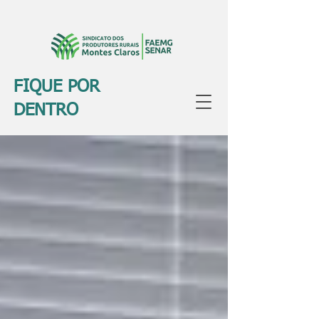
FIQUE POR
DENTRO